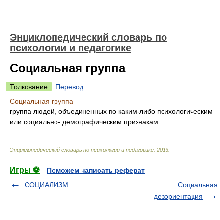
Энциклопедический словарь по
психологии и педагогике
Социальная группа
Толкование
Перевод
Социальная группа
группа людей, объединенных по каким-либо психологическим
или социально- демографическим признакам.
Энциклопедический словарь по психологии и педагогике
.
2013
.
Игры ⚽
Поможем написать реферат
СОЦИАЛИЗМ
Социальная
дезориентация