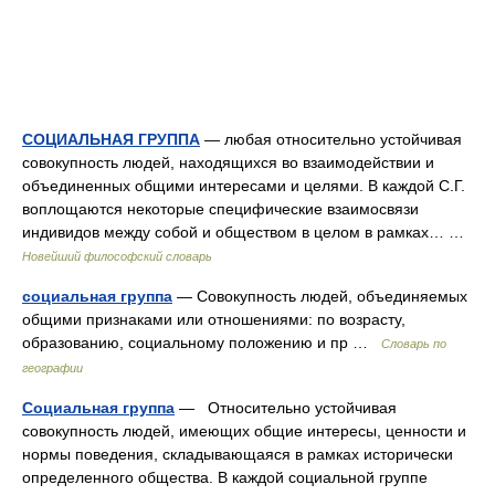
СОЦИАЛЬНАЯ ГРУППА
— любая относительно устойчивая
совокупность людей, находящихся во взаимодействии и
объединенных общими интересами и целями. В каждой С.Г.
воплощаются некоторые специфические взаимосвязи
индивидов между собой и обществом в целом в рамках… …
Новейший философский словарь
социальная группа
— Совокупность людей, объединяемых
общими признаками или отношениями: по возрасту,
образованию, социальному положению и пр …
Словарь по
географии
Социальная группа
— Относительно устойчивая
совокупность людей, имеющих общие интересы, ценности и
нормы поведения, складывающаяся в рамках исторически
определенного общества. В каждой социальной группе