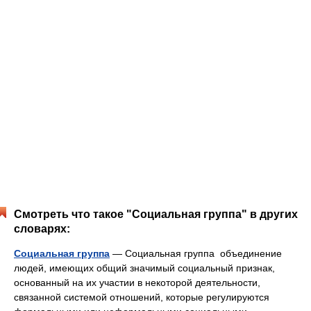
Смотреть что такое "Социальная группа" в других
словарях:
Социальная группа
— Социальная группа объединение
людей, имеющих общий значимый социальный признак,
основанный на их участии в некоторой деятельности,
связанной системой отношений, которые регулируются